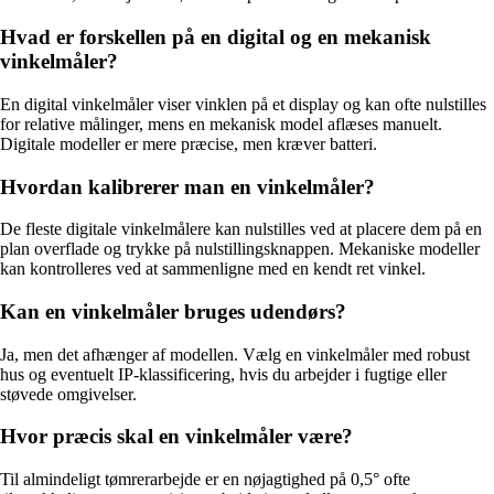
Hvad er forskellen på en digital og en mekanisk
vinkelmåler?
En digital vinkelmåler viser vinklen på et display og kan ofte nulstilles
for relative målinger, mens en mekanisk model aflæses manuelt.
Digitale modeller er mere præcise, men kræver batteri.
Hvordan kalibrerer man en vinkelmåler?
De fleste digitale vinkelmålere kan nulstilles ved at placere dem på en
plan overflade og trykke på nulstillingsknappen. Mekaniske modeller
kan kontrolleres ved at sammenligne med en kendt ret vinkel.
Kan en vinkelmåler bruges udendørs?
Ja, men det afhænger af modellen. Vælg en vinkelmåler med robust
hus og eventuelt IP-klassificering, hvis du arbejder i fugtige eller
støvede omgivelser.
Hvor præcis skal en vinkelmåler være?
Til almindeligt tømrerarbejde er en nøjagtighed på 0,5° ofte