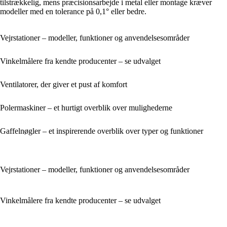
tilstrækkelig, mens præcisionsarbejde i metal eller montage kræver
modeller med en tolerance på 0,1° eller bedre.
Vejrstationer – modeller, funktioner og anvendelsesområder
Vinkelmålere fra kendte producenter – se udvalget
Ventilatorer, der giver et pust af komfort
Polermaskiner – et hurtigt overblik over mulighederne
Gaffelnøgler – et inspirerende overblik over typer og funktioner
Vejrstationer – modeller, funktioner og anvendelsesområder
Vinkelmålere fra kendte producenter – se udvalget