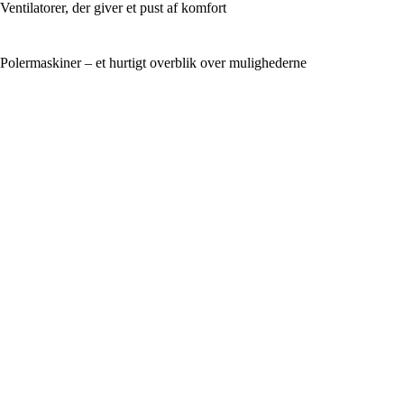
Ventilatorer, der giver et pust af komfort
Polermaskiner – et hurtigt overblik over mulighederne