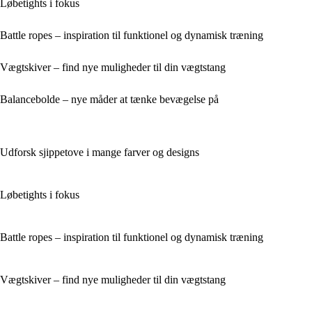
Løbetights i fokus
Battle ropes – inspiration til funktionel og dynamisk træning
Vægtskiver – find nye muligheder til din vægtstang
Balancebolde – nye måder at tænke bevægelse på
Udforsk sjippetove i mange farver og designs
Løbetights i fokus
Battle ropes – inspiration til funktionel og dynamisk træning
Vægtskiver – find nye muligheder til din vægtstang