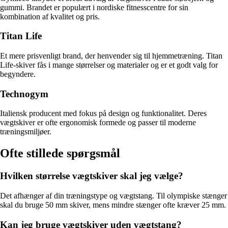
gummi. Brandet er populært i nordiske fitnesscentre for sin
kombination af kvalitet og pris.
Titan Life
Et mere prisvenligt brand, der henvender sig til hjemmetræning. Titan
Life-skiver fås i mange størrelser og materialer og er et godt valg for
begyndere.
Technogym
Italiensk producent med fokus på design og funktionalitet. Deres
vægtskiver er ofte ergonomisk formede og passer til moderne
træningsmiljøer.
Ofte stillede spørgsmål
Hvilken størrelse vægtskiver skal jeg vælge?
Det afhænger af din træningstype og vægtstang. Til olympiske stænger
skal du bruge 50 mm skiver, mens mindre stænger ofte kræver 25 mm.
Kan jeg bruge vægtskiver uden vægtstang?