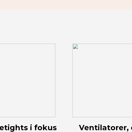
etights i fokus
Ventilatorer,