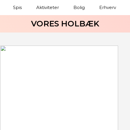
Spis
Aktiviteter
Bolig
Erhverv
VORES HOLBÆK