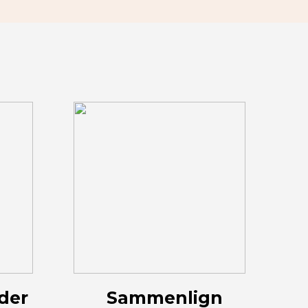
 der
Sammenlign