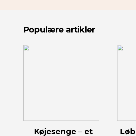
Populære artikler
Køjesenge – et
Løb