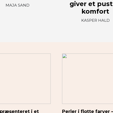
giver et pust
MAJA SAND
komfort
KASPER HALD
præsenteret i et
Perler i flotte farver 